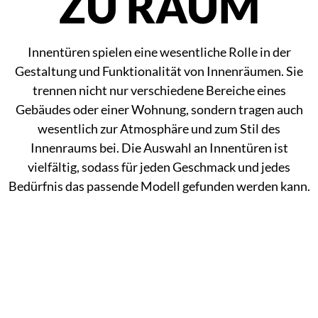
ZU RAUM
Innentüren spielen eine wesentliche Rolle in der
Gestaltung und Funktionalität von Innenräumen. Sie
trennen nicht nur verschiedene Bereiche eines
Gebäudes oder einer Wohnung, sondern tragen auch
wesentlich zur Atmosphäre und zum Stil des
Innenraums bei. Die Auswahl an Innentüren ist
vielfältig, sodass für jeden Geschmack und jedes
Bedürfnis das passende Modell gefunden werden kann.