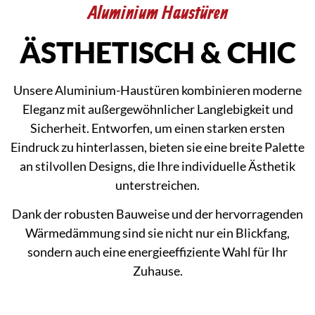
Aluminium Haustüren
ÄSTHETISCH & CHIC
Unsere Aluminium-Haustüren kombinieren moderne
Eleganz mit außergewöhnlicher Langlebigkeit und
Sicherheit. Entworfen, um einen starken ersten
Eindruck zu hinterlassen, bieten sie eine breite Palette
an stilvollen Designs, die Ihre individuelle Ästhetik
unterstreichen.
Dank der robusten Bauweise und der hervorragenden
Wärmedämmung sind sie nicht nur ein Blickfang,
sondern auch eine energieeffiziente Wahl für Ihr
Zuhause.