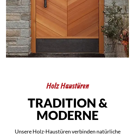
Holz Haustüren
TRADITION &
MODERNE
Unsere Holz-Haustüren verbinden natürliche