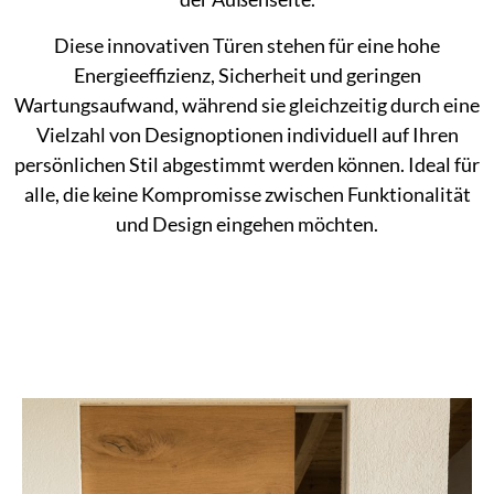
Diese innovativen Türen stehen für eine hohe
Energieeffizienz, Sicherheit und geringen
Wartungsaufwand, während sie gleichzeitig durch eine
Vielzahl von Designoptionen individuell auf Ihren
persönlichen Stil abgestimmt werden können. Ideal für
alle, die keine Kompromisse zwischen Funktionalität
und Design eingehen möchten.