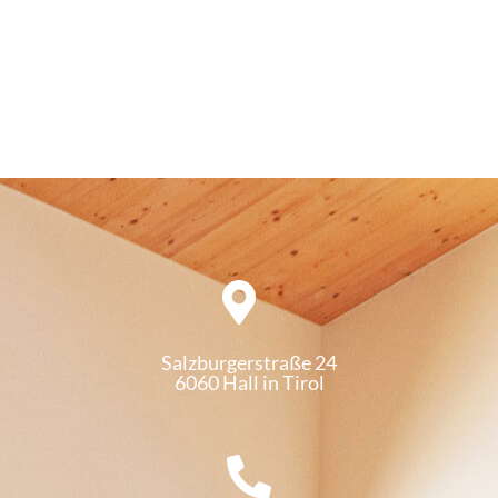
Salzburgerstraße 24
6060 Hall in Tirol