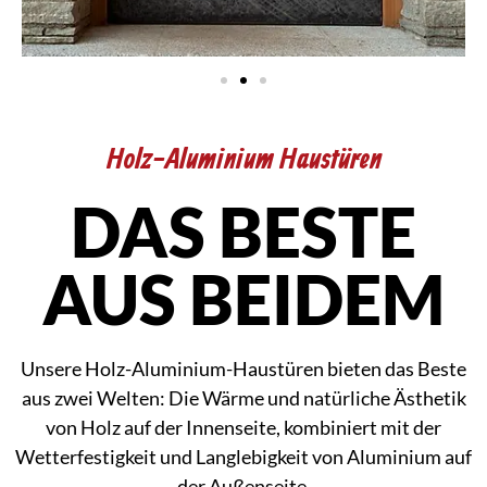
Holz-Aluminium Haustüren
DAS BESTE
AUS BEIDEM
Unsere Holz-Aluminium-Haustüren bieten das Beste
aus zwei Welten: Die Wärme und natürliche Ästhetik
von Holz auf der Innenseite, kombiniert mit der
Wetterfestigkeit und Langlebigkeit von Aluminium auf
der Außenseite.