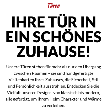
Türen
IHRE TÜR IN
EIN SCHÖNES
ZUHAUSE!
Unsere Türen stehen für mehr als nur den Übergang
zwischen Räumen – sie sind handgefertigte
Visitenkarten Ihres Zuhauses, die Sicherheit, Stil
und Persönlichkeit ausstrahlen. Entdecken Sie die
Vielfalt unserer Designs, von klassisch bis modern,
alle gefertigt, um Ihrem Heim Charakter und Wärme
zu verleihen.