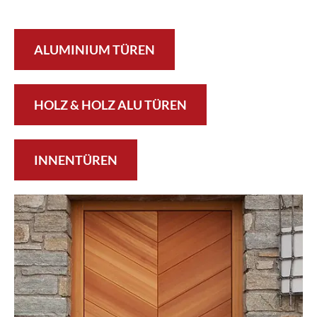
ALUMINIUM TÜREN
HOLZ & HOLZ ALU TÜREN
INNENTÜREN