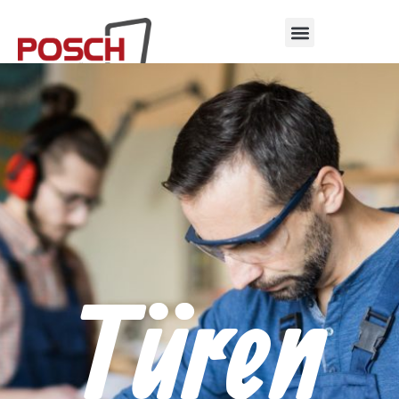
Türen