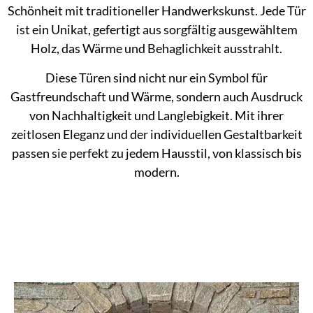
Schönheit mit traditioneller Handwerkskunst. Jede Tür
ist ein Unikat, gefertigt aus sorgfältig ausgewähltem
Holz, das Wärme und Behaglichkeit ausstrahlt.
Diese Türen sind nicht nur ein Symbol für
Gastfreundschaft und Wärme, sondern auch Ausdruck
von Nachhaltigkeit und Langlebigkeit. Mit ihrer
zeitlosen Eleganz und der individuellen Gestaltbarkeit
passen sie perfekt zu jedem Hausstil, von klassisch bis
modern.